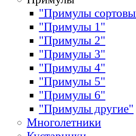
"Примулы сортовы
"Примулы 1"
"Примулы 2"
"Примулы 3"
"Примулы 4"
"Примулы 5"
"Примулы 6"
"Примулы другие"
Многолетники
Кустарники