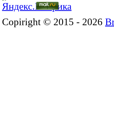
Copiright © 2015 - 2026
B