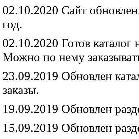
02.10.2020
Сайт обновлен
год.
02.10.2020
Готов каталог 
Можно по нему заказыват
23.09.2019
Обновлен ката
заказы.
19.09.2019
Обновлен раз
15.09.2019
Обновлен раз