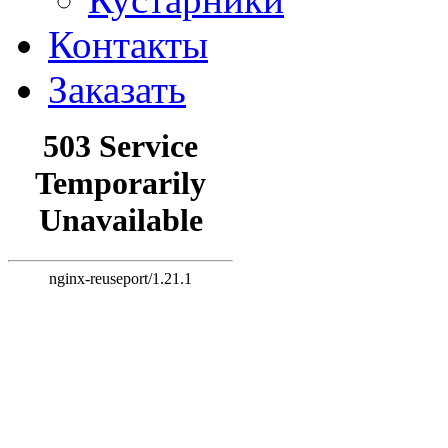
Контакты
Заказать