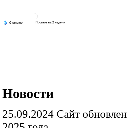
Новости
25.09.2024
Сайт обновлен
2025 года.