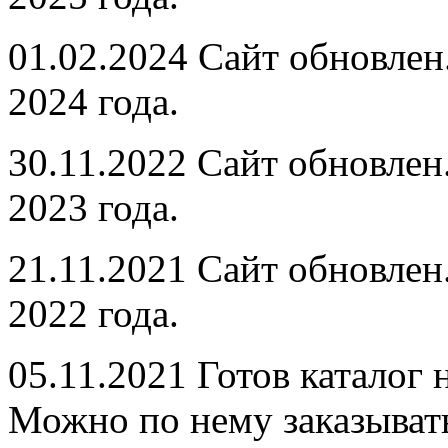
01.02.2024
Сайт обновлен
2024 года.
30.11.2022
Сайт обновлен
2023 года.
21.11.2021
Сайт обновлен
2022 года.
05.11.2021
Готов каталог н
Можно по нему заказыват