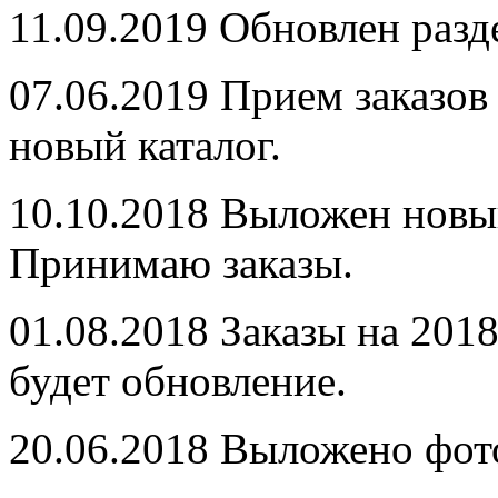
11.09.2019
Обновлен раз
07.06.2019
Прием заказов 
новый каталог.
10.10.2018
Выложен новый
Принимаю заказы.
01.08.2018
Заказы на 201
будет обновление.
20.06.2018
Выложено фото