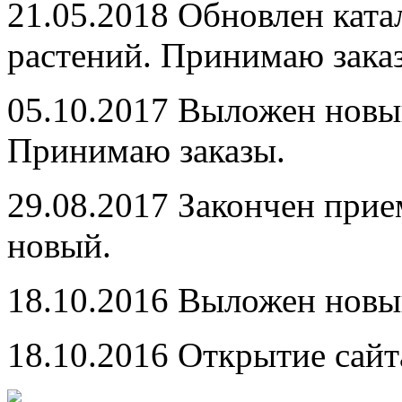
21.05.2018
Обновлен катал
растений. Принимаю зака
05.10.2017
Выложен новый
Принимаю заказы.
29.08.2017
Закончен прием
новый.
18.10.2016
Выложен новый
18.10.2016
Открытие сайт