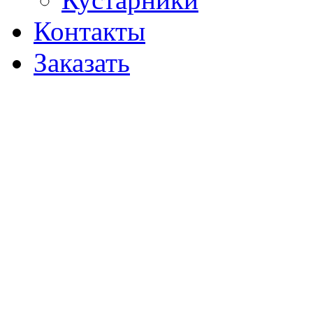
Контакты
Заказать