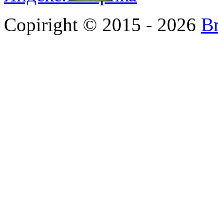
Copiright © 2015 - 2026
B