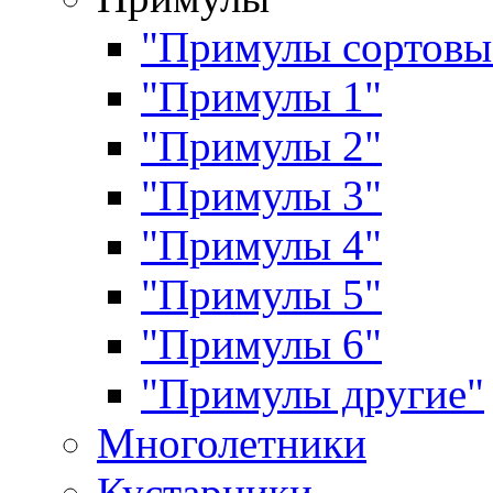
"Примулы сортовы
"Примулы 1"
"Примулы 2"
"Примулы 3"
"Примулы 4"
"Примулы 5"
"Примулы 6"
"Примулы другие"
Многолетники
Кустарники